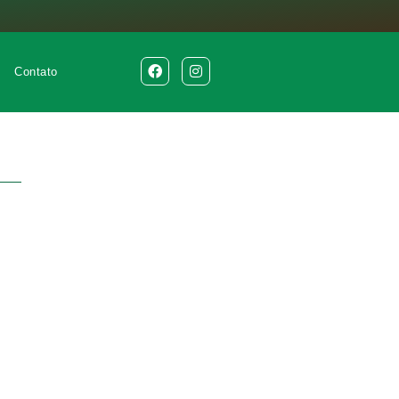
Contato