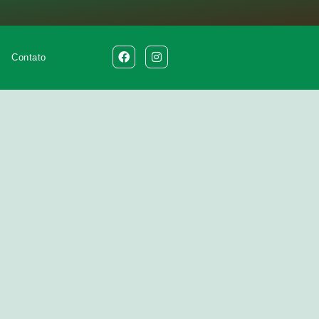
Contato