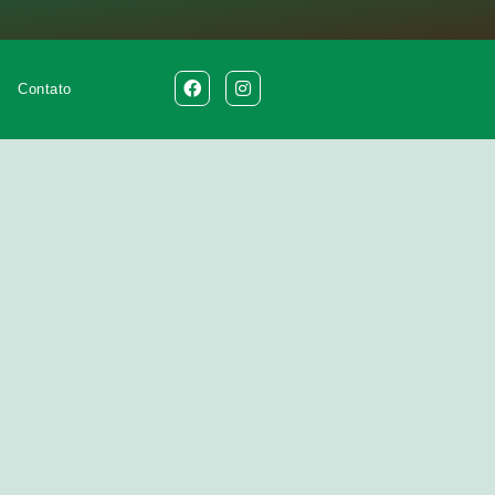
Contato