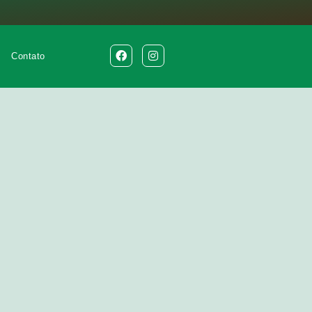
Contato