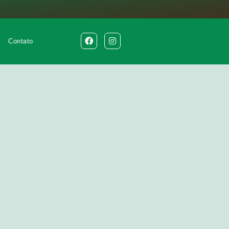
Contato